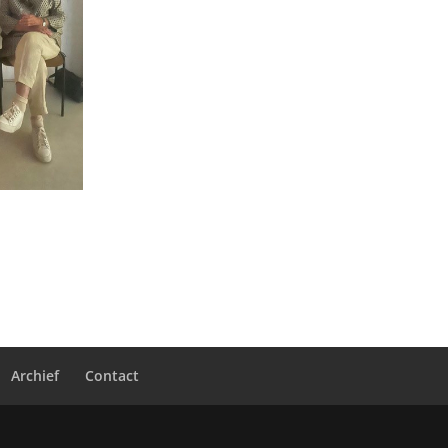
Archief
Contact