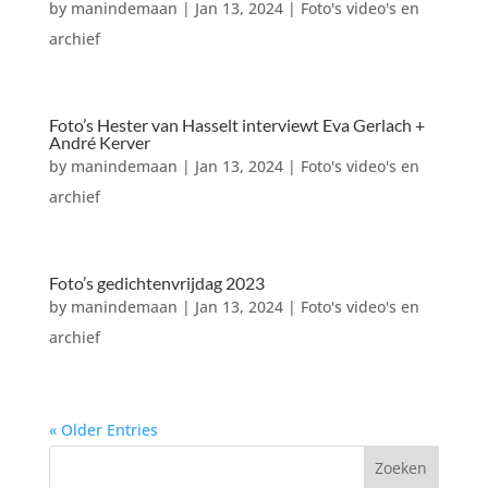
by
manindemaan
|
Jan 13, 2024
|
Foto's video's en
archief
Foto’s Hester van Hasselt interviewt Eva Gerlach +
André Kerver
by
manindemaan
|
Jan 13, 2024
|
Foto's video's en
archief
Foto’s gedichtenvrijdag 2023
by
manindemaan
|
Jan 13, 2024
|
Foto's video's en
archief
« Older Entries