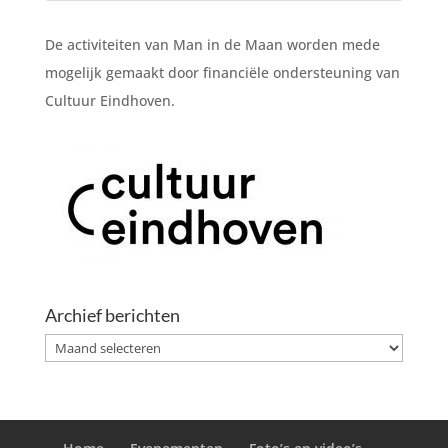
De activiteiten van Man in de Maan worden mede
mogelijk gemaakt door financiële ondersteuning van
Cultuur Eindhoven.
Archief berichten
Archief
berichten