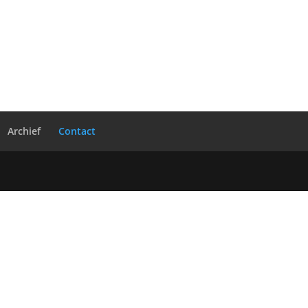
Archief
Contact