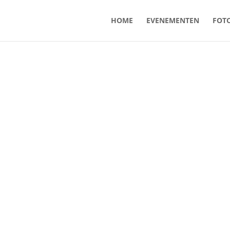
HOME
EVENEMENTEN
FOTO