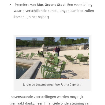
Première van
Mus Groene Stoel
. Een voorstelling
waarin verschillende kunstuitingen aan bod zullen
komen. [in het najaar]
Jardin du Luxembourg [foto Fatma Capkurt]
Bovenstaande voorstellingen worden mogelijk
gemaakt dankzij een financiële ondersteuning van