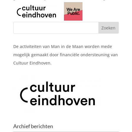
De activiteiten van Man in de Maan worden mede
mogelijk gemaakt door financiële ondersteuning van
Cultuur Eindhoven.
Archief berichten