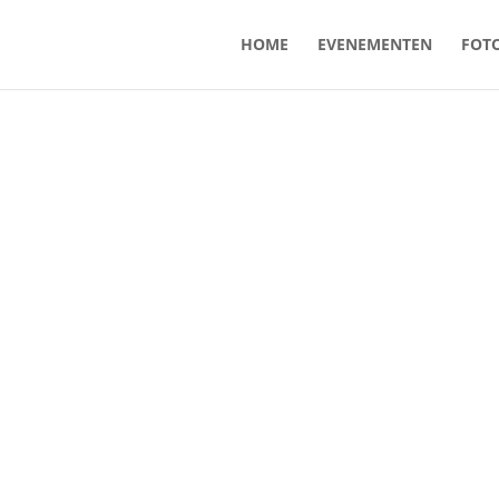
HOME
EVENEMENTEN
FOTO