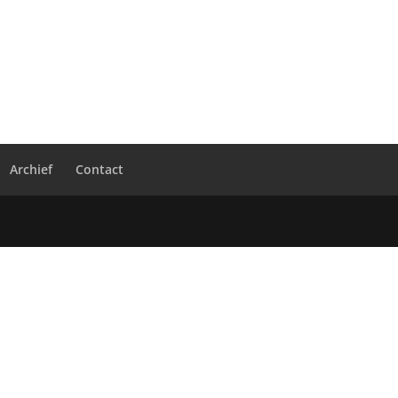
Archief
Contact