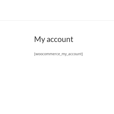
My account
[woocommerce_my_account]