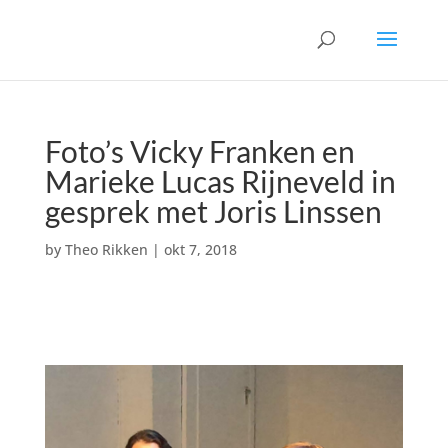
Foto’s Vicky Franken en
Marieke Lucas Rijneveld in
gesprek met Joris Linssen
by
Theo Rikken
|
okt 7, 2018