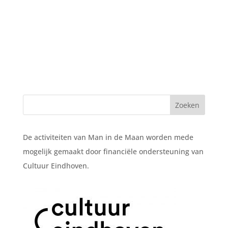
De activiteiten van Man in de Maan worden mede
mogelijk gemaakt door financiële ondersteuning van
Cultuur Eindhoven.