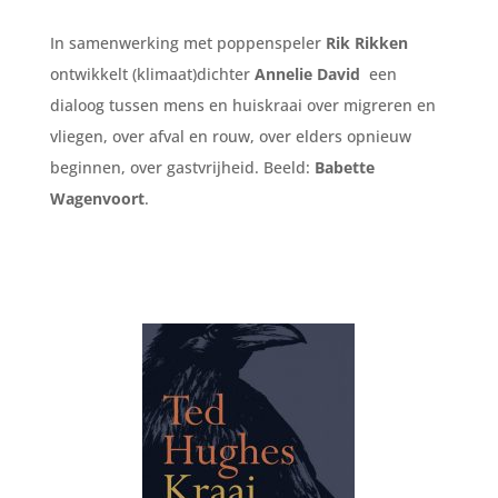
In samenwerking met poppenspeler
Rik Rikken
ontwikkelt (klimaat)dichter
Annelie David
een
dialoog tussen mens en huiskraai over migreren en
vliegen, over afval en rouw, over elders opnieuw
beginnen, over gastvrijheid. Beeld:
Babette
Wagenvoort
.