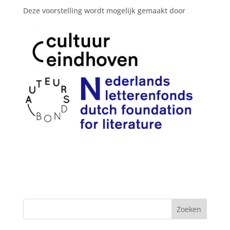
Deze voorstelling wordt mogelijk gemaakt door