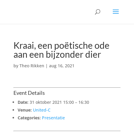
Kraai, een poëtische ode
aan een bijzonder dier
by
Theo Rikken
|
aug 16, 2021
Event Details
Date:
31 oktober 2021 15:00
–
16:30
Venue:
United-C
Categories:
Presentatie