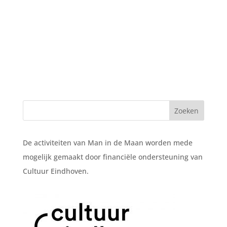
De activiteiten van Man in de Maan worden mede
mogelijk gemaakt door financiële ondersteuning van
Cultuur Eindhoven.