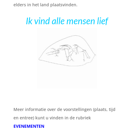
elders in het land plaatsvinden.
Ik vind alle mensen lief
Meer informatie over de voorstellingen (plaats, tijd
en entree) kunt u vinden in de rubriek
EVENEMENTEN