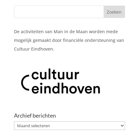
De activiteiten van Man in de Maan worden mede
mogelijk gemaakt door financiële ondersteuning van
Cultuur Eindhoven.
Archief berichten
Archief
berichten