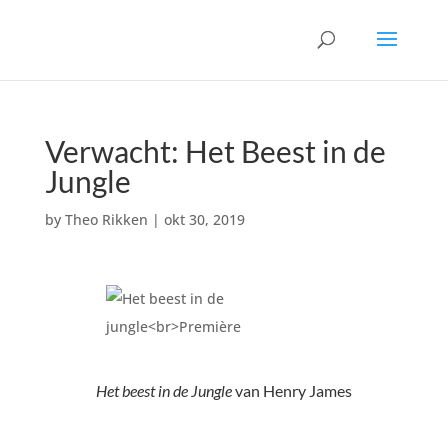
Verwacht: Het Beest in de
Jungle
by
Theo Rikken
|
okt 30, 2019
Het beest in de Jungle
van Henry James