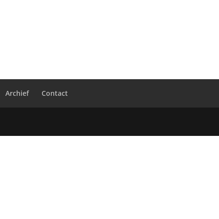
Archief
Contact