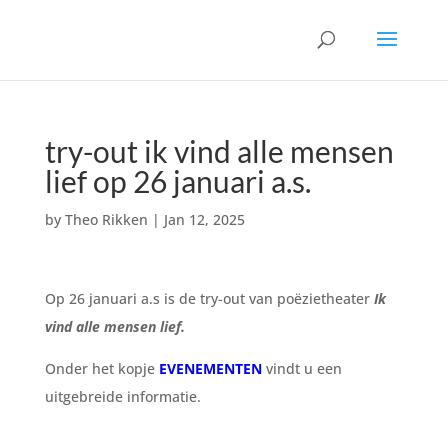
try-out ik vind alle mensen
lief op 26 januari a.s.
by
Theo Rikken
|
Jan 12, 2025
Op 26 januari a.s is de try-out van poëzietheater
Ik
vind alle mensen lief.
Onder het kopje
EVENEMENTEN
vindt u een
uitgebreide informatie.