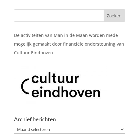
De activiteiten van Man in de Maan worden mede
mogelijk gemaakt door financiële ondersteuning van
Cultuur Eindhoven.
Archief berichten
Archief
berichten