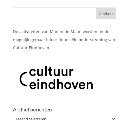
De activiteiten van Man in de Maan worden mede
mogelijk gemaakt door financiële ondersteuning van
Cultuur Eindhoven.
Archief berichten
Archief
berichten