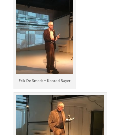
Erik De Smedt + Konrad Bayer