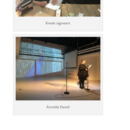
Kreek signeert
Annelie David