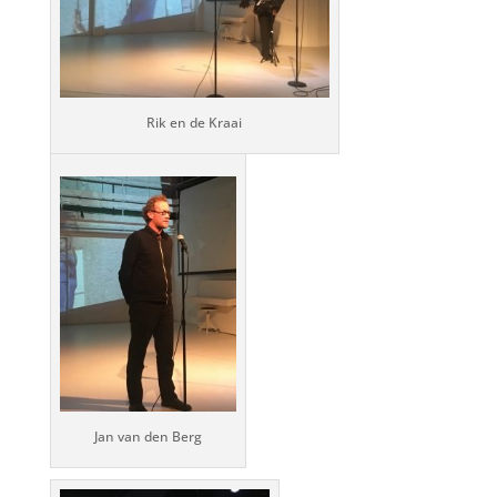
Rik en de Kraai
Jan van den Berg