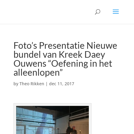
Foto’s Presentatie Nieuwe
bundel van Kreek Daey
Ouwens “Oefening in het
alleenlopen”
by
Theo Rikken
|
dec 11, 2017