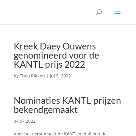
Kreek Daey Ouwens
genomineerd voor de
KANTL-prijs 2022
by
Theo Rikken
|
Jul 5, 2022
Nominaties KANTL-prijzen
bekendgemaakt
04.07.2022
Voor het eerst maakt de KANTL niet alleen de