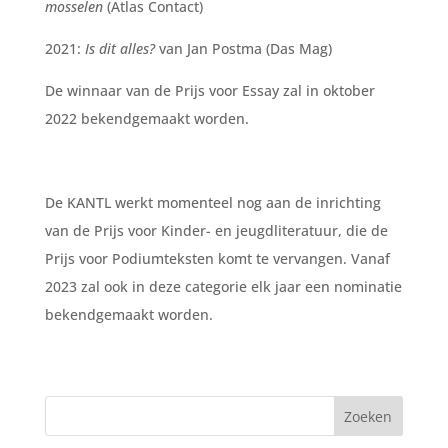
mosselen
(Atlas Contact)
2021:
Is dit alles?
van Jan Postma (Das Mag)
De winnaar van de Prijs voor Essay zal in oktober
2022 bekendgemaakt worden.
De KANTL werkt momenteel nog aan de inrichting
van de Prijs voor Kinder- en jeugdliteratuur, die de
Prijs voor Podiumteksten komt te vervangen. Vanaf
2023 zal ook in deze categorie elk jaar een nominatie
bekendgemaakt worden.