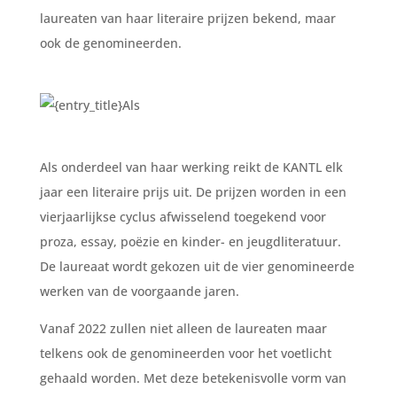
laureaten van haar literaire prijzen bekend, maar
ook de genomineerden.
Als
Als onderdeel van haar werking reikt de KANTL elk
jaar een literaire prijs uit. De prijzen worden in een
vierjaarlijkse cyclus afwisselend toegekend voor
proza, essay, poëzie en kinder- en jeugdliteratuur.
De laureaat wordt gekozen uit de vier genomineerde
werken van de voorgaande jaren.
Vanaf 2022 zullen niet alleen de laureaten maar
telkens ook de genomineerden voor het voetlicht
gehaald worden. Met deze betekenisvolle vorm van