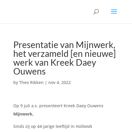
Presentatie van Mijnwerk,
het verzameld [en nieuwe]
werk van Kreek Daey
Ouwens
by
Theo Rikken
|
nov 4, 2022
Op 9 juli a.s. presenteert Kreek Daey Ouwens
Mijnwerk,
Sinds zij op 44-jarige leeftijd in
Hollands