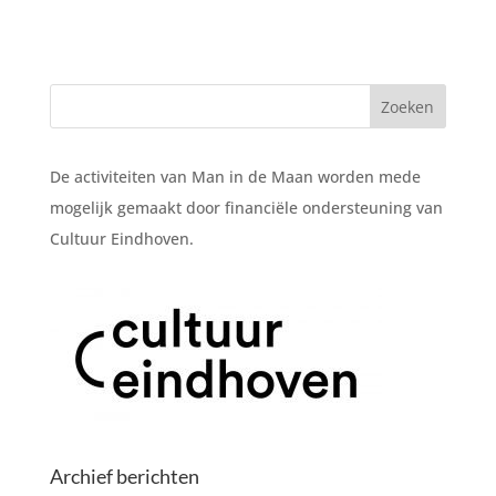
De activiteiten van Man in de Maan worden mede
mogelijk gemaakt door financiële ondersteuning van
Cultuur Eindhoven.
Archief berichten