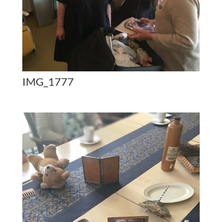
IMG_1777