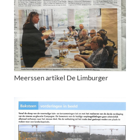
Meerssen artikel De Limburger