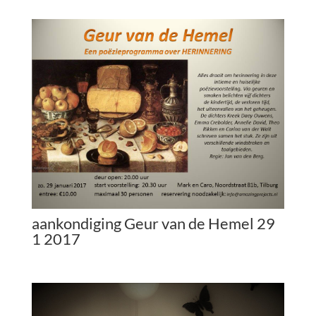
aankondiging Geur van de Hemel 29
1 2017