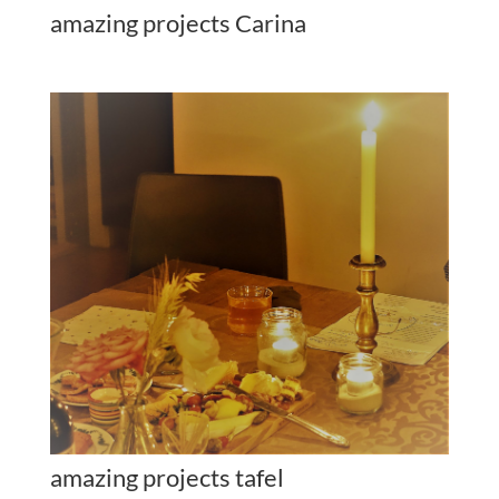
amazing projects Carina
amazing projects tafel