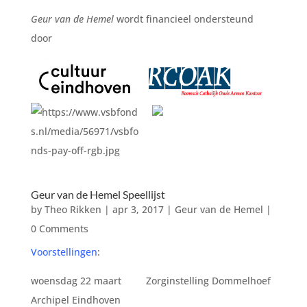
Geur van de Hemel
wordt financieel ondersteund
door
Geur van de Hemel Speellijst
by
Theo Rikken
|
apr 3, 2017
|
Geur van de Hemel
|
0 Comments
Voorstellingen
:
woensdag 22 maart Zorginstelling Dommelhoef
Archipel Eindhoven