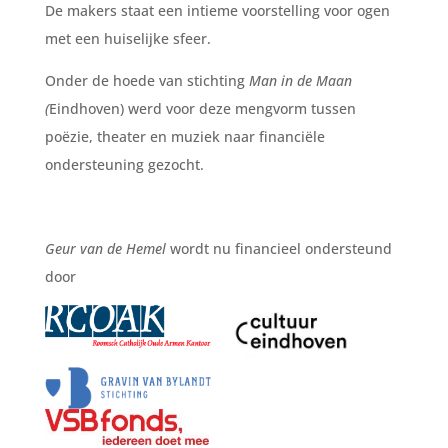
De makers staat een intieme voorstelling voor ogen
met een huiselijke sfeer.
Onder de hoede van stichting
Man in de Maan
(
Eindhoven) werd voor deze mengvorm tussen
poëzie, theater en muziek naar financiële
ondersteuning gezocht.
Geur van de Hemel
wordt nu financieel ondersteund
door