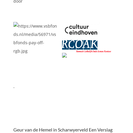
door
Geur van de Hemel in Scharwyerveld Een Verslag