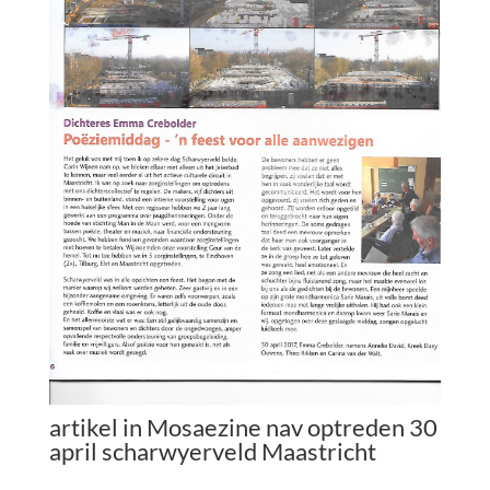
artikel in Mosaezine nav optreden 30
april scharwyerveld Maastricht