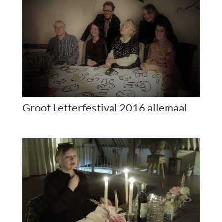
Groot Letterfestival 2016 allemaal