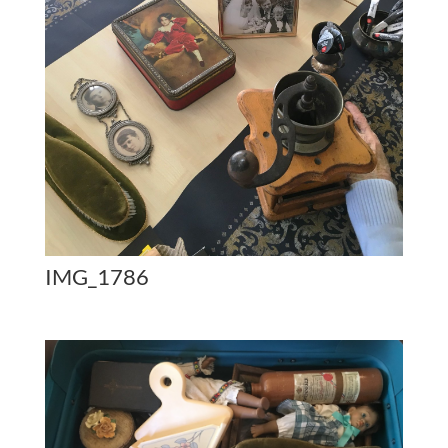
IMG_1786