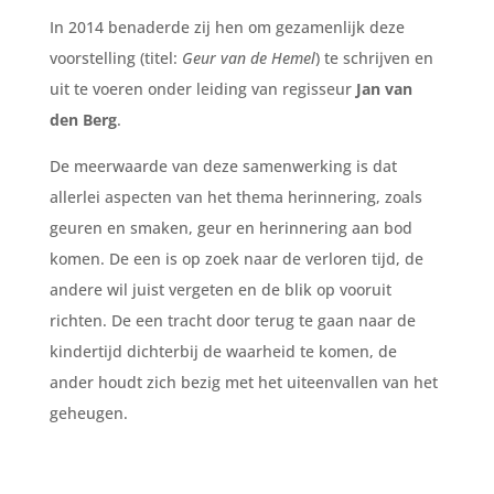
In 2014 benaderde zij hen om gezamenlijk deze
voorstelling (titel:
Geur van de Hemel
) te schrijven en
uit te voeren onder leiding van regisseur
Jan van
den Berg
.
De meerwaarde van deze samenwerking is dat
allerlei aspecten van het thema herinnering, zoals
geuren en smaken, geur en herinnering aan bod
komen. De een is op zoek naar de verloren tijd, de
andere wil juist vergeten en de blik op vooruit
richten. De een tracht door terug te gaan naar de
kindertijd dichterbij de waarheid te komen, de
ander houdt zich bezig met het uiteenvallen van het
geheugen.