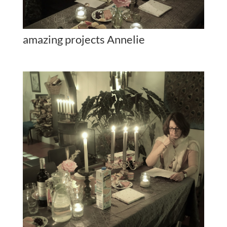
amazing projects Annelie