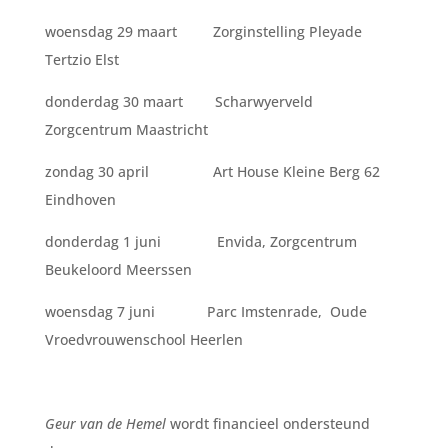
woensdag 29 maart Zorginstelling Pleyade
Tertzio Elst
donderdag 30 maart Scharwyerveld
Zorgcentrum Maastricht
zondag 30 april Art House Kleine Berg 62
Eindhoven
donderdag 1 juni Envida, Zorgcentrum
Beukeloord Meerssen
woensdag 7 juni Parc Imstenrade, Oude
Vroedvrouwenschool Heerlen
Geur van de Hemel
wordt financieel ondersteund