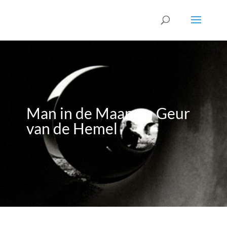
Man in de Maan en Geur
van de Hemel