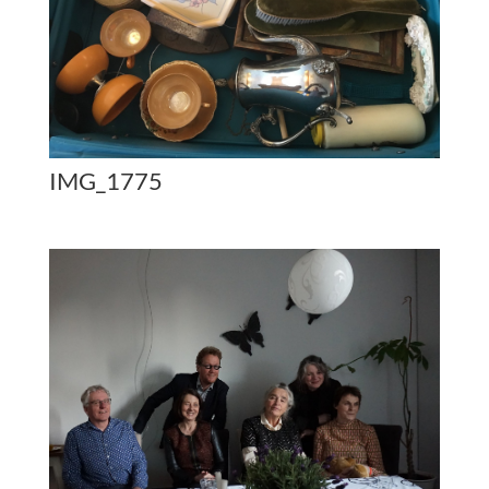
IMG_1775