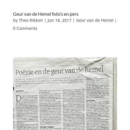
Geur van de Hemel foto’s en pers
by
Theo Rikken
|
Jun 18, 2017
|
Geur van de Hemel
|
0 Comments