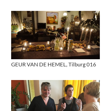
GEUR VAN DE HEMEL, Tilburg 016