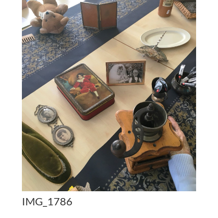
IMG_1786