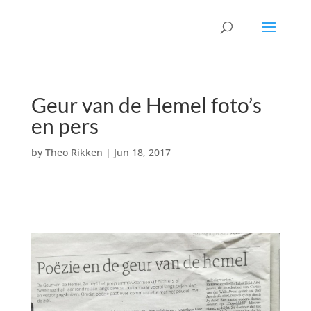
Geur van de Hemel foto’s
en pers
by
Theo Rikken
|
Jun 18, 2017