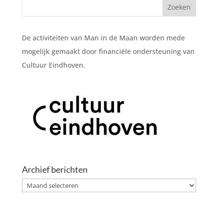
De activiteiten van Man in de Maan worden mede
mogelijk gemaakt door financiële ondersteuning van
Cultuur Eindhoven.
Archief berichten
Archief
berichten