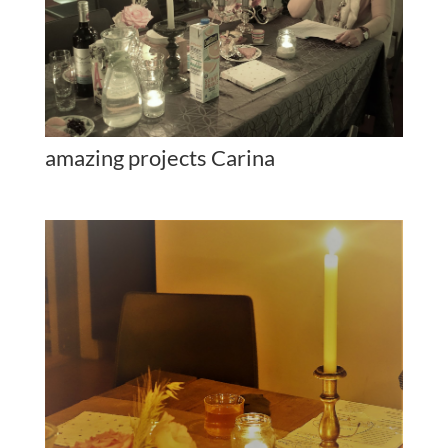
amazing projects Carina