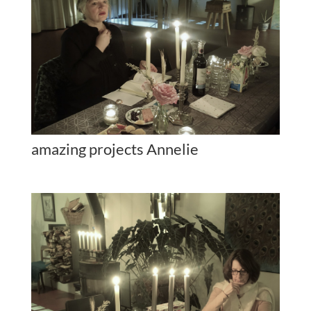
amazing projects Annelie