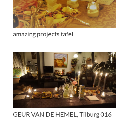
amazing projects tafel
GEUR VAN DE HEMEL, Tilburg 016