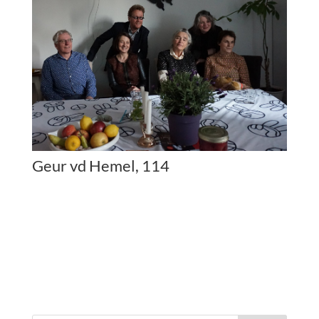
Geur vd Hemel, 114