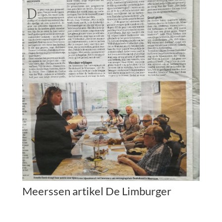
Meerssen artikel De Limburger