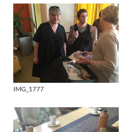
IMG_1777