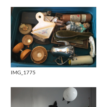
IMG_1775