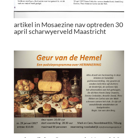
artikel in Mosaezine nav optreden 30
april scharwyerveld Maastricht