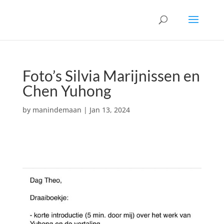
Foto’s Silvia Marijnissen en
Chen Yuhong
by
manindemaan
|
Jan 13, 2024