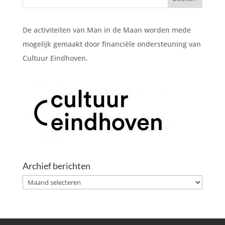
De activiteiten van Man in de Maan worden mede
mogelijk gemaakt door financiële ondersteuning van
Cultuur Eindhoven.
Archief berichten
Archief
berichten