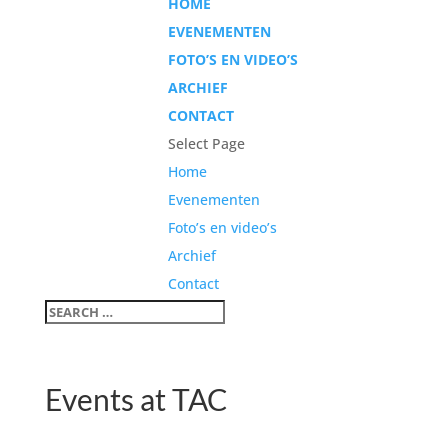
HOME
EVENEMENTEN
FOTO’S EN VIDEO’S
ARCHIEF
CONTACT
Select Page
Home
Evenementen
Foto’s en video’s
Archief
Contact
Events at
TAC