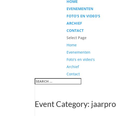
HOME
EVENEMENTEN
FOTO’S EN VIDEO’S
ARCHIEF
CONTACT
Select Page
Home
Evenementen
Foto’s en video’s
Archief
Contact
Event Category:
jaarpr