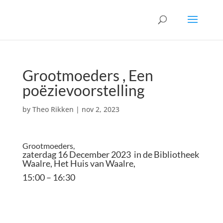
Grootmoeders , Een
poëzievoorstelling
by
Theo Rikken
|
nov 2, 2023
Grootmoeders,
zaterdag 16 December 2023 in de Bibliotheek
Waalre, Het Huis van Waalre,
15:00 – 16:30