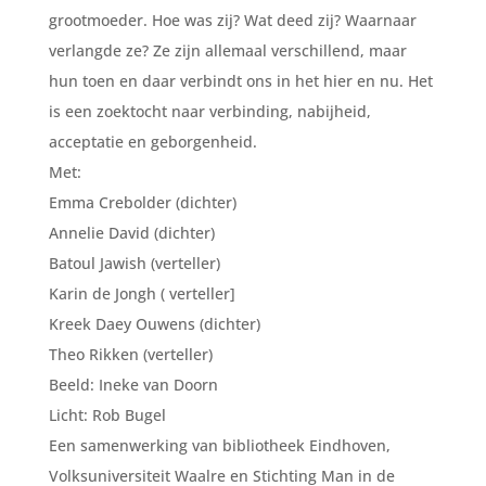
grootmoeder. Hoe was zij? Wat deed zij? Waarnaar
verlangde ze? Ze zijn allemaal verschillend, maar
hun toen en daar verbindt ons in het hier en nu. Het
is een zoektocht naar verbinding, nabijheid,
acceptatie en geborgenheid.
Met:
Emma Crebolder (dichter)
Annelie David (dichter)
Batoul Jawish (verteller)
Karin de Jongh ( verteller]
Kreek Daey Ouwens (dichter)
Theo Rikken (verteller)
Beeld: Ineke van Doorn
Licht: Rob Bugel
Een samenwerking van bibliotheek Eindhoven,
Volksuniversiteit Waalre en Stichting Man in de