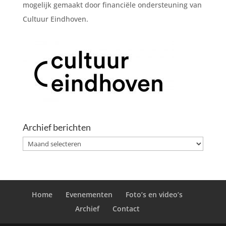
mogelijk gemaakt door financiële ondersteuning van
Cultuur Eindhoven.
Archief berichten
Archief
berichten
Home
Evenementen
Foto’s en video’s
Archief
Contact