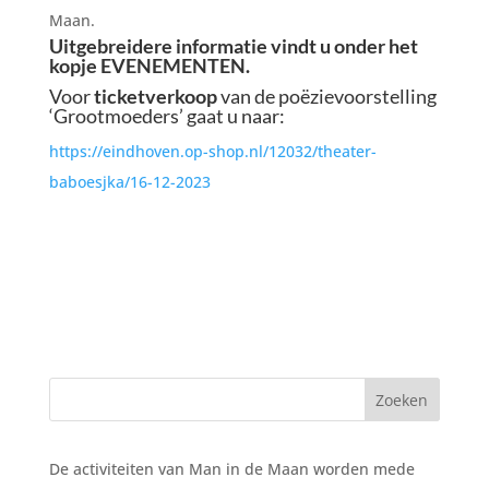
Maan.
Uitgebreidere informatie vindt u onder het
kopje EVENEMENTEN.
Voor
ticketverkoop
van de poëzievoorstelling
‘Grootmoeders’ gaat u naar:
https://eindhoven.op-shop.nl/12032/theater-
baboesjka/16-12-2023
De activiteiten van Man in de Maan worden mede