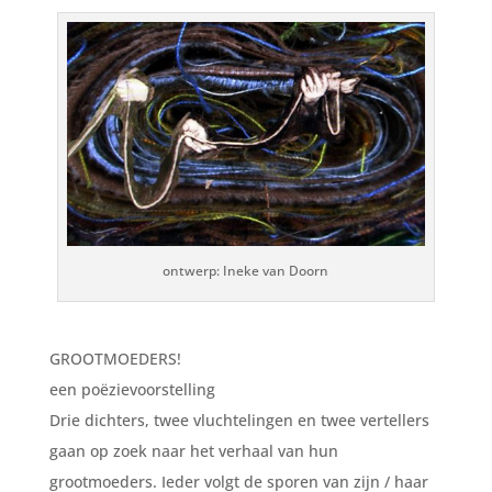
ontwerp: Ineke van Doorn
GROOTMOEDERS!
een poëzievoorstelling
Drie dichters, twee vluchtelingen en twee vertellers
gaan op zoek naar het verhaal van hun
grootmoeders. Ieder volgt de sporen van zijn / haar